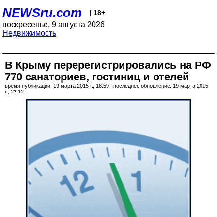
NEWSru.com
| 18+
воскресенье, 9 августа 2026
Недвижимость
В Крыму перерегистрировались на РФ
770 санаториев, гостиниц и отелей
время публикации: 19 марта 2015 г., 18:59 | последнее обновление: 19 марта 2015
г., 22:12