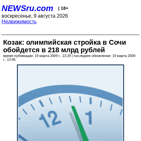
NEWSru.com
| 18+
воскресенье, 9 августа 2026
Недвижимость
Козак: олимпийская стройка в Сочи
обойдется в 218 млрд рублей
время публикации: 19 марта 2009 г., 13:29 | последнее обновление: 19 марта 2009
г., 13:46