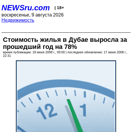
NEWSru.com
| 18+
воскресенье, 9 августа 2026
Недвижимость
Стоимость жилья в Дубае выросла за
прошедший год на 78%
время публикации: 18 июня 2008 г., 09:00 | последнее обновление: 17 июня 2008 г.,
22:31