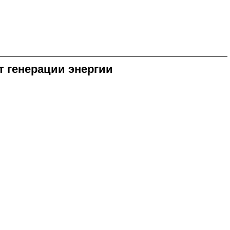
 генерации энергии