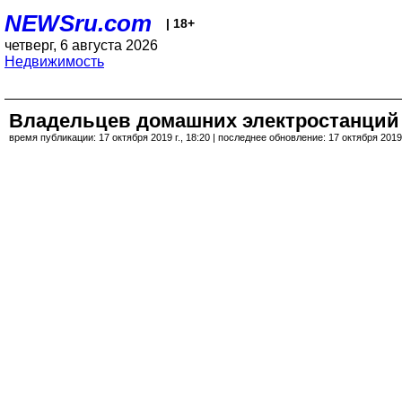
NEWSru.com
| 18+
четверг, 6 августа 2026
Недвижимость
Владельцев домашних электростанций 
время публикации: 17 октября 2019 г., 18:20 | последнее обновление: 17 октября 2019 