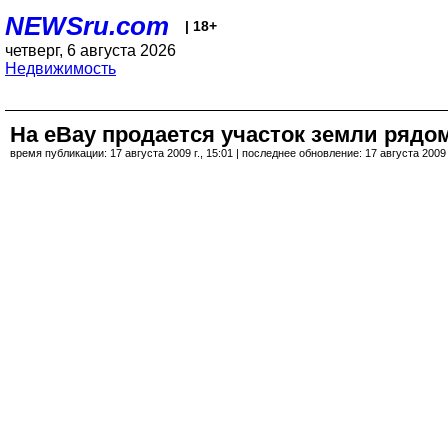
NEWSru.com
| 18+
четверг, 6 августа 2026
Недвижимость
На eBay продается участок земли рядо
время публикации: 17 августа 2009 г., 15:01 | последнее обновление: 17 августа 2009 г