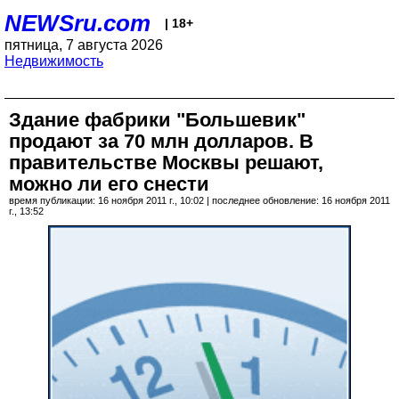
NEWSru.com
| 18+
пятница, 7 августа 2026
Недвижимость
Здание фабрики "Большевик"
продают за 70 млн долларов. В
правительстве Москвы решают,
можно ли его снести
время публикации: 16 ноября 2011 г., 10:02 | последнее обновление: 16 ноября 2011
г., 13:52