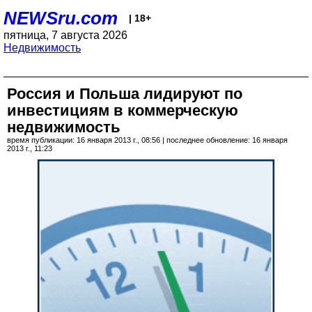
NEWSru.com
| 18+
пятница, 7 августа 2026
Недвижимость
Россия и Польша лидируют по
инвестициям в коммерческую
недвижимость
время публикации: 16 января 2013 г., 08:56 | последнее обновление: 16 января
2013 г., 11:23