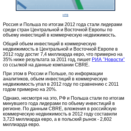
НТВ
Россия и Польша по итогам 2012 года стали лидерами
среди стран Центральной и Восточной Европы по
объему инвестиций в коммерческую недвижимость.
Общий объем инвестиций в коммерческую
недвижимость в Центральной и Восточной Европе в
2012 году достиг 7,4 миллиарда евро, что примерно на
35% ниже результата за 2011 год, пишет
РИА "Новости"
со ссылкой на данные компании CBRE.
При этом в России и Польше, по информации
аналитиков, объем инвестиций в коммерческую
недвижимость упал в 2012 году по сравнению с 2011
годом примерно на 20%.
Однако, несмотря на это, РФ и Польша стали по итогам
минувшего года лидерами по объему инвестиций в
регионе. По данным CBRE, вложения в российскую
коммерческую недвижимость в 2012 году составили
3,723 миллиарда евро, а в польский рынок - 2,602
миллиарда евро.