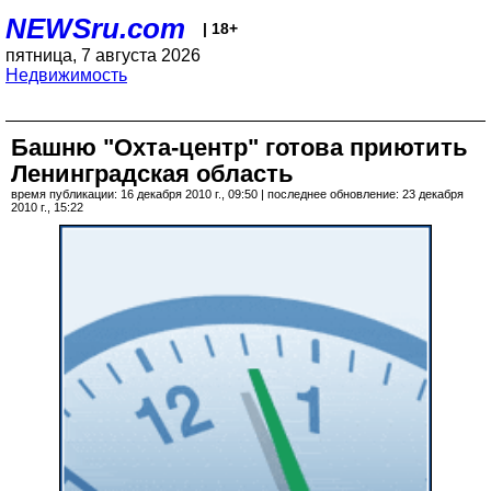
NEWSru.com
| 18+
пятница, 7 августа 2026
Недвижимость
Башню "Охта-центр" готова приютить
Ленинградская область
время публикации: 16 декабря 2010 г., 09:50 | последнее обновление: 23 декабря
2010 г., 15:22