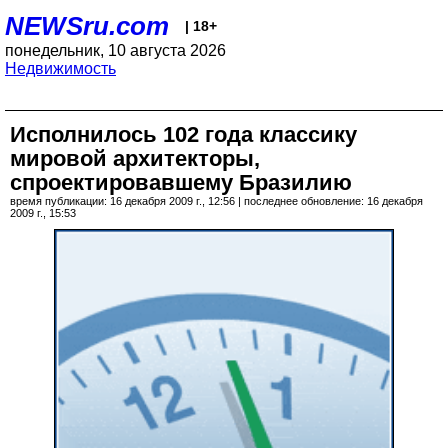
NEWSru.com
| 18+
понедельник, 10 августа 2026
Недвижимость
Исполнилось 102 года классику
мировой архитекторы,
спроектировавшему Бразилию
время публикации: 16 декабря 2009 г., 12:56 | последнее обновление: 16 декабря
2009 г., 15:53