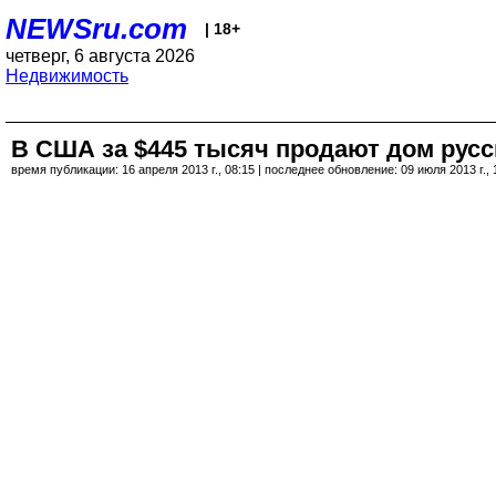
NEWSru.com
| 18+
четверг, 6 августа 2026
Недвижимость
В США за $445 тысяч продают дом рус
время публикации: 16 апреля 2013 г., 08:15 | последнее обновление: 09 июля 2013 г., 