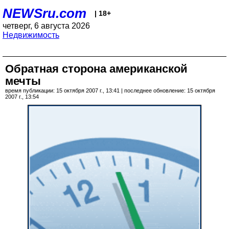
NEWSru.com
| 18+
четверг, 6 августа 2026
Недвижимость
Обратная сторона американской
мечты
время публикации: 15 октября 2007 г., 13:41 | последнее обновление: 15 октября
2007 г., 13:54