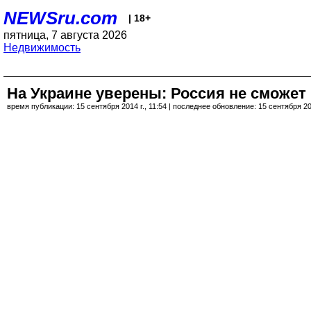
NEWSru.com
| 18+
пятница, 7 августа 2026
Недвижимость
На Украине уверены: Россия не сможет 
время публикации: 15 сентября 2014 г., 11:54 | последнее обновление: 15 сентября 201