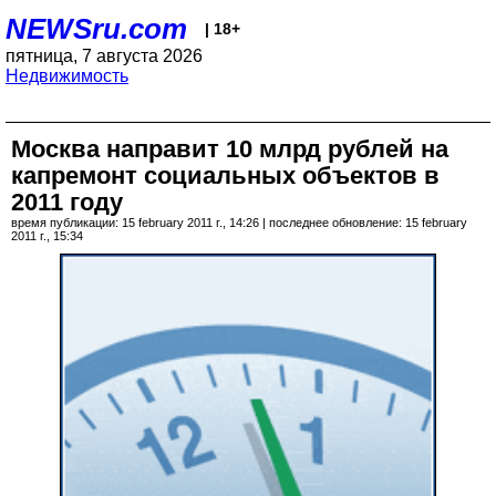
NEWSru.com
| 18+
пятница, 7 августа 2026
Недвижимость
Москва направит 10 млрд рублей на
капремонт социальных объектов в
2011 году
время публикации: 15 february 2011 г., 14:26 | последнее обновление: 15 february
2011 г., 15:34