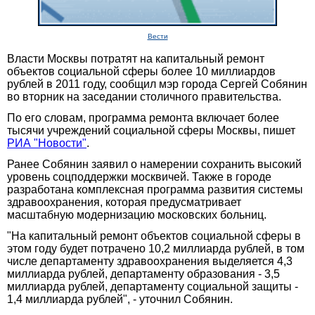
Вести
Власти Москвы потратят на капитальный ремонт
объектов социальной сферы более 10 миллиардов
рублей в 2011 году, сообщил мэр города Сергей Собянин
во вторник на заседании столичного правительства.
По его словам, программа ремонта включает более
тысячи учреждений социальной сферы Москвы, пишет
РИА "Новости"
.
Ранее Собянин заявил о намерении сохранить высокий
уровень соцподдержки москвичей. Также в городе
разработана комплексная программа развития системы
здравоохранения, которая предусматривает
масштабную модернизацию московских больниц.
"На капитальный ремонт объектов социальной сферы в
этом году будет потрачено 10,2 миллиарда рублей, в том
числе департаменту здравоохранения выделяется 4,3
миллиарда рублей, департаменту образования - 3,5
миллиарда рублей, департаменту социальной защиты -
1,4 миллиарда рублей", - уточнил Собянин.