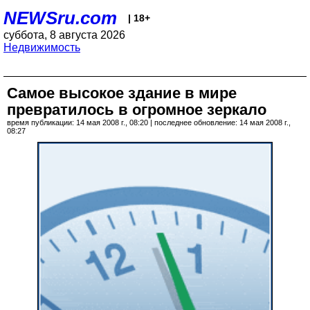
NEWSru.com
| 18+
суббота, 8 августа 2026
Недвижимость
Самое высокое здание в мире
превратилось в огромное зеркало
время публикации: 14 мая 2008 г., 08:20 | последнее обновление: 14 мая 2008 г.,
08:27