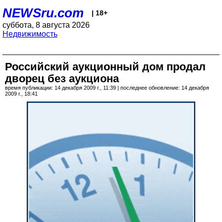
NEWSru.com
| 18+
суббота, 8 августа 2026
Недвижимость
Российский аукционный дом продал
дворец без аукциона
время публикации: 14 декабря 2009 г., 11:39 | последнее обновление: 14 декабря
2009 г., 18:41