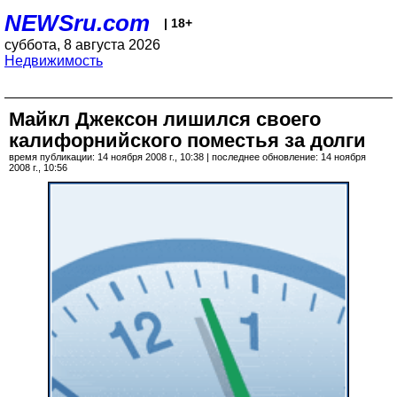
NEWSru.com
| 18+
суббота, 8 августа 2026
Недвижимость
Майкл Джексон лишился своего
калифорнийского поместья за долги
время публикации: 14 ноября 2008 г., 10:38 | последнее обновление: 14 ноября
2008 г., 10:56