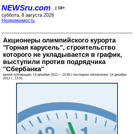
NEWSru.com
| 18+
суббота, 8 августа 2026
Недвижимость
Акционеры олимпийского курорта
"Горная карусель", строительство
которого не укладывается в график,
выступили против подрядчика
"Сбербанка"
время публикации: 14 декабря 2012 г., 10:56 | последнее обновление: 14 декабря
2012 г., 13:51