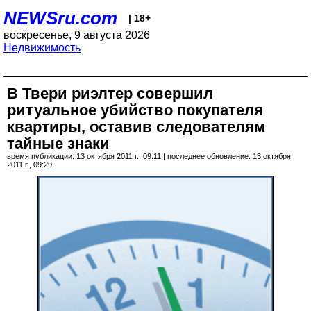
NEWSru.com
| 18+
воскресенье, 9 августа 2026
Недвижимость
В Твери риэлтер совершил
ритуальное убийство покупателя
квартиры, оставив следователям
тайные знаки
время публикации: 13 октября 2011 г., 09:11 | последнее обновление: 13 октября
2011 г., 09:29