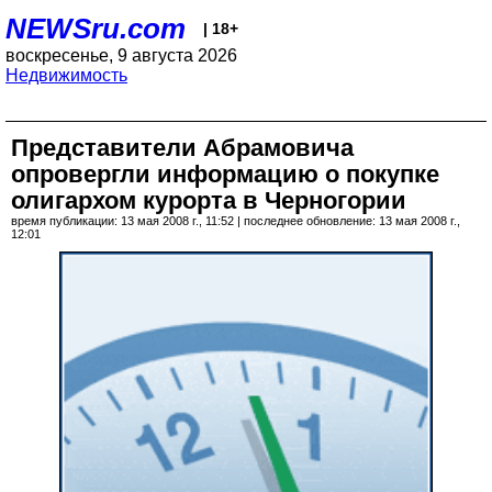
NEWSru.com
| 18+
воскресенье, 9 августа 2026
Недвижимость
Представители Абрамовича
опровергли информацию о покупке
олигархом курорта в Черногории
время публикации: 13 мая 2008 г., 11:52 | последнее обновление: 13 мая 2008 г.,
12:01