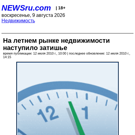
NEWSru.com
| 18+
воскресенье, 9 августа 2026
Недвижимость
На летнем рынке недвижимости
наступило затишье
время публикации: 12 июля 2010 г., 10:00 | последнее обновление: 12 июля 2010 г.,
14:15