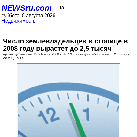
NEWSru.com
| 18+
суббота, 8 августа 2026
Недвижимость
Число землевладельцев в столице в
2008 году вырастет до 2,5 тысяч
время публикации: 12 february 2008 г., 16:13 | последнее обновление: 12 february
2008 г., 16:17