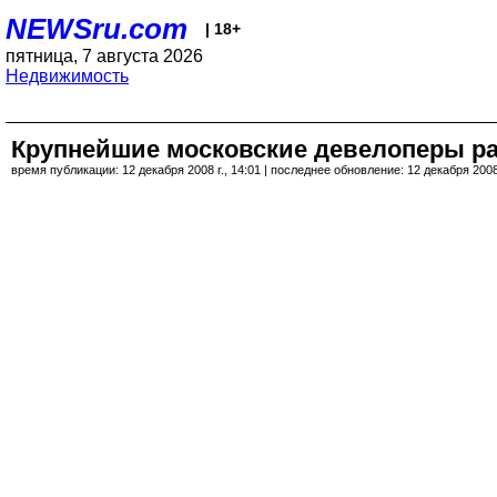
NEWSru.com
| 18+
пятница, 7 августа 2026
Недвижимость
Крупнейшие московские девелоперы ра
время публикации: 12 декабря 2008 г., 14:01 | последнее обновление: 12 декабря 2008 