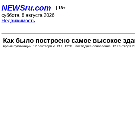
NEWSru.com
| 18+
суббота, 8 августа 2026
Недвижимость
Как было построено самое высокое зд
время публикации: 12 сентября 2013 г., 13:31 | последнее обновление: 12 сентября 201