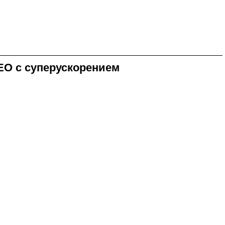
ЕО с суперускорением