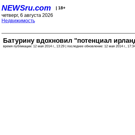
NEWSru.com
| 18+
четверг, 6 августа 2026
Недвижимость
Батурину вдохновил "потенциал ирланд
время публикации: 12 мая 2014 г., 13:29 | последнее обновление: 12 мая 2014 г., 17:3