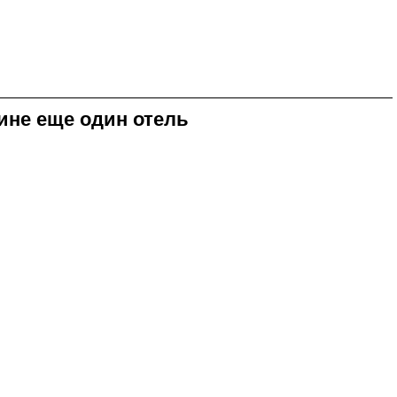
ине еще один отель