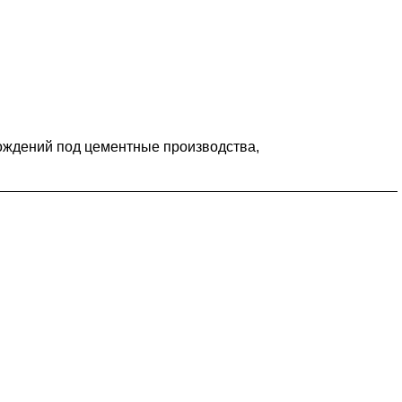
рождений под цементные производства,