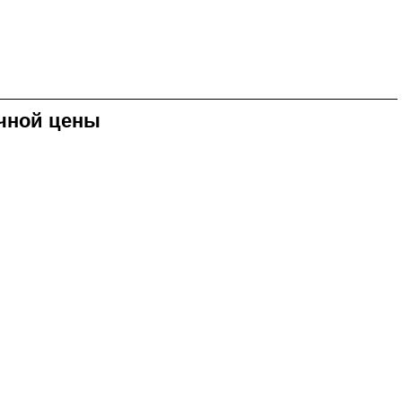
чной цены