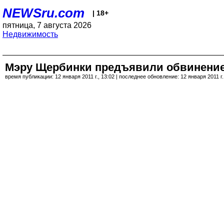
NEWSru.com
| 18+
пятница, 7 августа 2026
Недвижимость
Мэру Щербинки предъявили обвинение:
время публикации: 12 января 2011 г., 13:02 | последнее обновление: 12 января 2011 г.