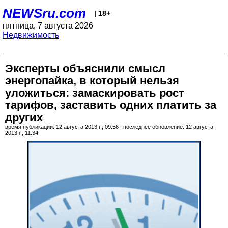
NEWSru.com
| 18+
пятница, 7 августа 2026
Недвижимость
Эксперты объяснили смысл
энергопайка, в который нельзя
уложиться: замаскировать рост
тарифов, заставить одних платить за
других
время публикации: 12 августа 2013 г., 09:56 | последнее обновление: 12 августа
2013 г., 11:34