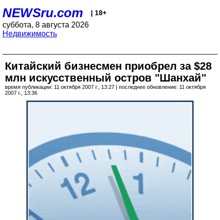
NEWSru.com
| 18+
суббота, 8 августа 2026
Недвижимость
Китайский бизнесмен приобрел за $28
млн искусственный остров "Шанхай"
время публикации: 11 октября 2007 г., 13:27 | последнее обновление: 11 октября
2007 г., 13:36