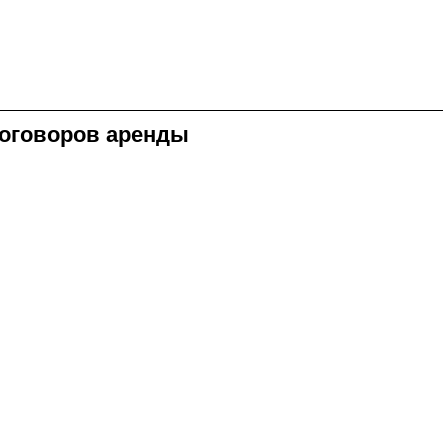
договоров аренды