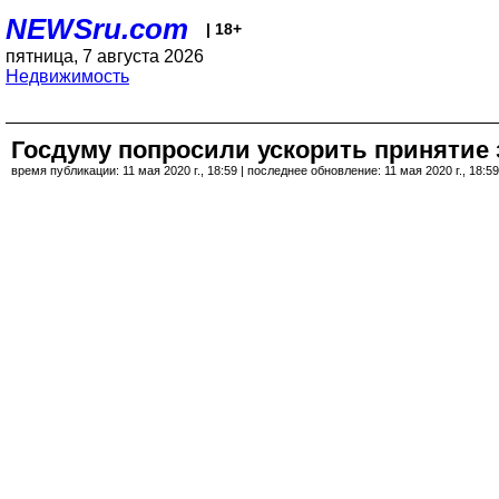
NEWSru.com
| 18+
пятница, 7 августа 2026
Недвижимость
Госдуму попросили ускорить принятие
время публикации: 11 мая 2020 г., 18:59 | последнее обновление: 11 мая 2020 г., 18:59