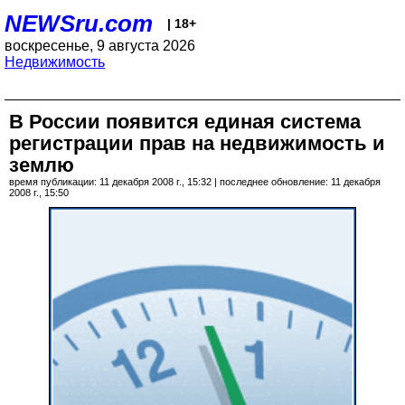
NEWSru.com
| 18+
воскресенье, 9 августа 2026
Недвижимость
В России появится единая система
регистрации прав на недвижимость и
землю
время публикации: 11 декабря 2008 г., 15:32 | последнее обновление: 11 декабря
2008 г., 15:50