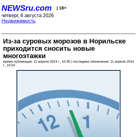
NEWSru.com
| 18+
четверг, 6 августа 2026
Недвижимость
Из-за суровых морозов в Норильске
приходится сносить новые
многоэтажки
время публикации: 11 апреля 2014 г., 10:36 | последнее обновление: 11 апреля 2014
г., 10:54