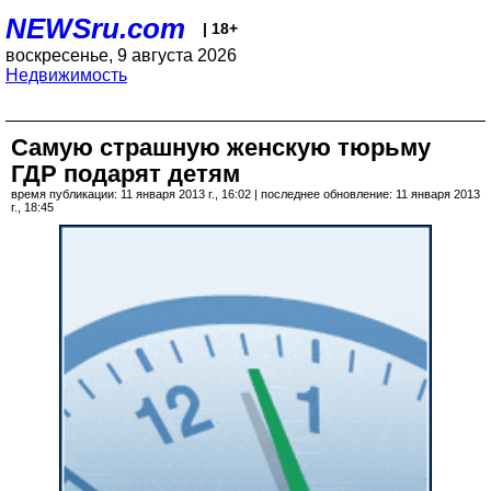
NEWSru.com
| 18+
воскресенье, 9 августа 2026
Недвижимость
Самую страшную женскую тюрьму
ГДР подарят детям
время публикации: 11 января 2013 г., 16:02 | последнее обновление: 11 января 2013
г., 18:45