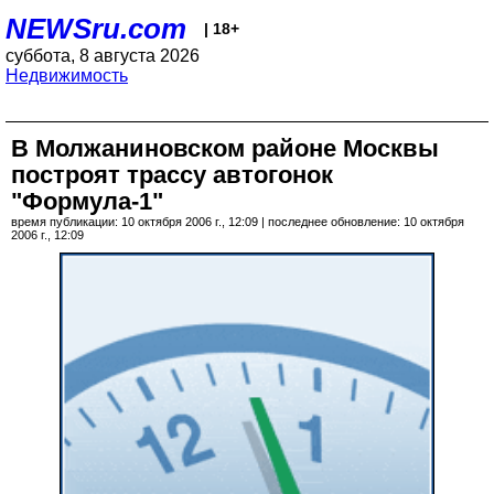
NEWSru.com
| 18+
суббота, 8 августа 2026
Недвижимость
В Молжаниновском районе Москвы
построят трассу автогонок
"Формула-1"
время публикации: 10 октября 2006 г., 12:09 | последнее обновление: 10 октября
2006 г., 12:09