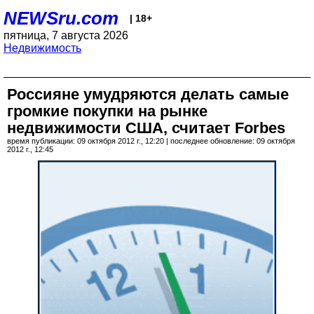
NEWSru.com
| 18+
пятница, 7 августа 2026
Недвижимость
Россияне умудряются делать самые
громкие покупки на рынке
недвижимости США, считает Forbes
время публикации: 09 октября 2012 г., 12:20 | последнее обновление: 09 октября
2012 г., 12:45