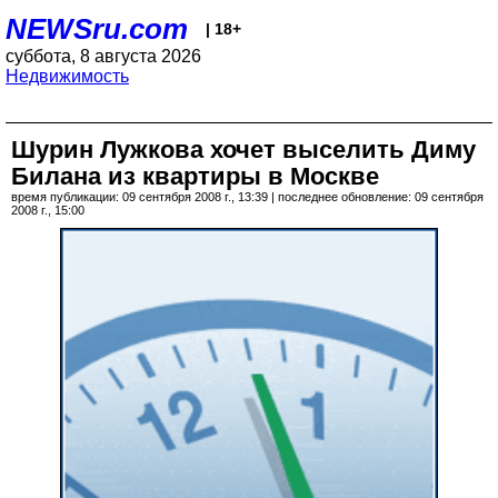
NEWSru.com
| 18+
суббота, 8 августа 2026
Недвижимость
Шурин Лужкова хочет выселить Диму
Билана из квартиры в Москве
время публикации: 09 сентября 2008 г., 13:39 | последнее обновление: 09 сентября
2008 г., 15:00