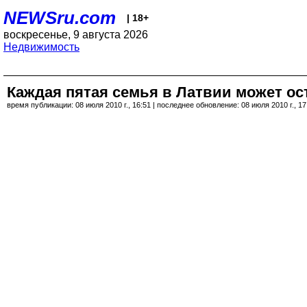
NEWSru.com
| 18+
воскресенье, 9 августа 2026
Недвижимость
Каждая пятая семья в Латвии может ос
время публикации: 08 июля 2010 г., 16:51 | последнее обновление: 08 июля 2010 г., 17