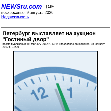
NEWSru.com
| 18+
воскресенье, 9 августа 2026
Недвижимость
Петербург выставляет на аукцион
"Гостиный двор"
время публикации: 08 february 2012 г., 13:44 | последнее обновление: 08 february
2012 г., 15:29