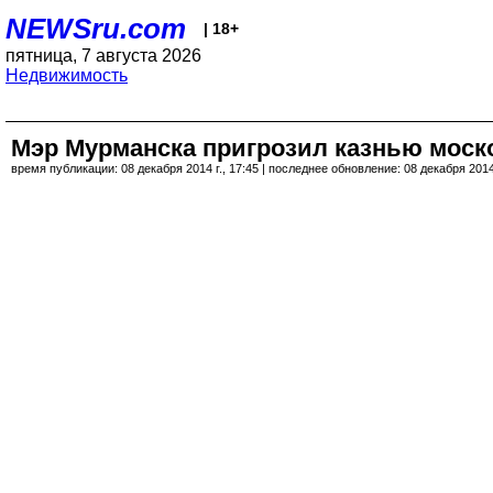
NEWSru.com
| 18+
пятница, 7 августа 2026
Недвижимость
Мэр Мурманска пригрозил казнью моск
время публикации: 08 декабря 2014 г., 17:45 | последнее обновление: 08 декабря 2014 