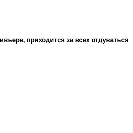
ивьере, приходится за всех отдуваться