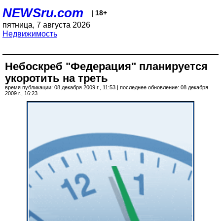
NEWSru.com
| 18+
пятница, 7 августа 2026
Недвижимость
Небоскреб "Федерация" планируется
укоротить на треть
время публикации: 08 декабря 2009 г., 11:53 | последнее обновление: 08 декабря
2009 г., 16:23