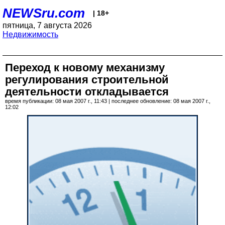
NEWSru.com
| 18+
пятница, 7 августа 2026
Недвижимость
Переход к новому механизму
регулирования строительной
деятельности откладывается
время публикации: 08 мая 2007 г., 11:43 | последнее обновление: 08 мая 2007 г.,
12:02