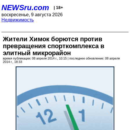
NEWSru.com
| 18+
воскресенье, 9 августа 2026
Недвижимость
Жители Химок борются против
превращения спорткомплекса в
элитный микрорайон
время публикации: 08 апреля 2014 г., 10:15 | последнее обновление: 08 апреля
2014 г., 18:33