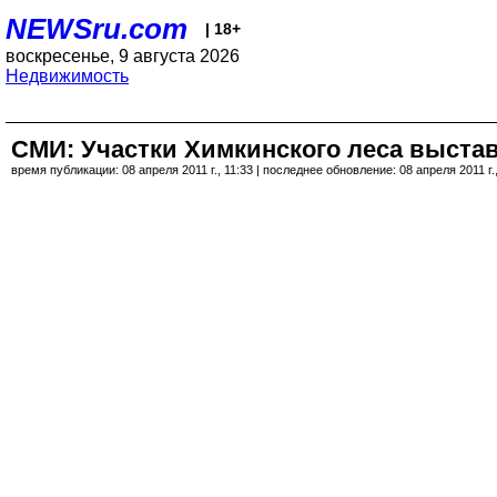
NEWSru.com
| 18+
воскресенье, 9 августа 2026
Недвижимость
СМИ: Участки Химкинского леса выста
время публикации: 08 апреля 2011 г., 11:33 | последнее обновление: 08 апреля 2011 г.