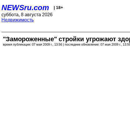
NEWSru.com
| 18+
суббота, 8 августа 2026
Недвижимость
"Замороженные" стройки угрожают зд
время публикации: 07 мая 2009 г., 13:56 | последнее обновление: 07 мая 2009 г., 13:5