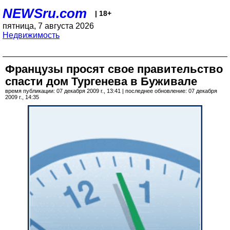
NEWSru.com
| 18+
пятница, 7 августа 2026
Недвижимость
Французы просят свое правительство
спасти дом Тургенева в Буживале
время публикации: 07 декабря 2009 г., 13:41 | последнее обновление: 07 декабря
2009 г., 14:35