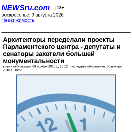
NEWSru.com
| 18+
воскресенье, 9 августа 2026
Недвижимость
Архитекторы переделали проекты
Парламентского центра - депутаты и
сенаторы захотели большей
монументальности
время публикации: 06 ноября 2015 г., 10:12 | последнее обновление: 06 ноября
2015 г., 10:55