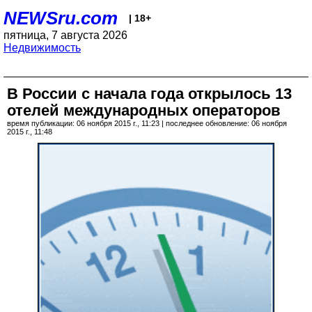
NEWSru.com
| 18+
пятница, 7 августа 2026
Недвижимость
В России с начала года открылось 13
отелей международных операторов
время публикации: 06 ноября 2015 г., 11:23 | последнее обновление: 06 ноября
2015 г., 11:48