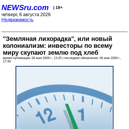
NEWSru.com
| 18+
четверг, 6 августа 2026
Недвижимость
"Земляная лихорадка", или новый
колониализм: инвесторы по всему
миру скупают землю под хлеб
время публикации: 06 мая 2009 г., 13:25 | последнее обновление: 06 мая 2009 г.,
17:49