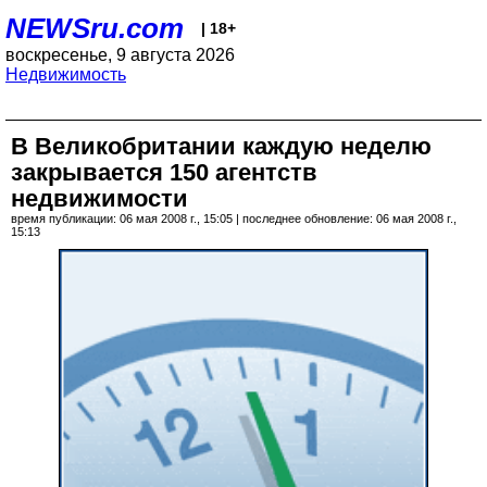
NEWSru.com
| 18+
воскресенье, 9 августа 2026
Недвижимость
В Великобритании каждую неделю
закрывается 150 агентств
недвижимости
время публикации: 06 мая 2008 г., 15:05 | последнее обновление: 06 мая 2008 г.,
15:13