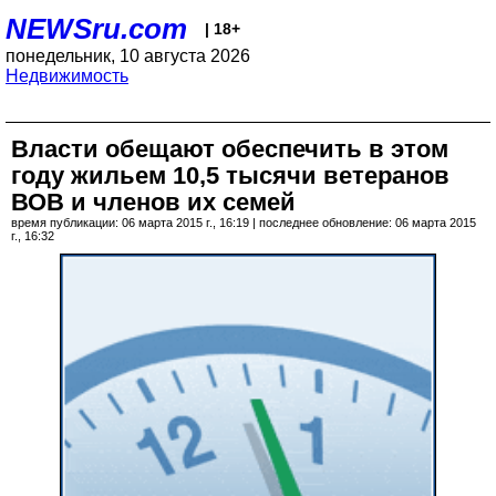
NEWSru.com
| 18+
понедельник, 10 августа 2026
Недвижимость
Власти обещают обеспечить в этом
году жильем 10,5 тысячи ветеранов
ВОВ и членов их семей
время публикации: 06 марта 2015 г., 16:19 | последнее обновление: 06 марта 2015
г., 16:32