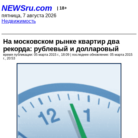
NEWSru.com
| 18+
пятница, 7 августа 2026
Недвижимость
На московском рынке квартир два
рекорда: рублевый и долларовый
время публикации: 05 марта 2015 г., 18:09 | последнее обновление: 05 марта 2015
г., 20:53